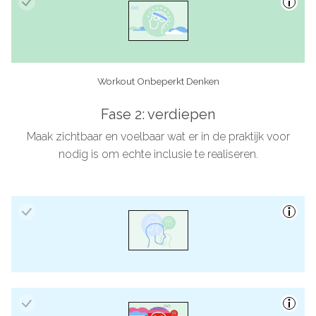
Workout Onbeperkt Denken
Fase 2: verdiepen
Maak zichtbaar en voelbaar wat er in de praktijk voor
nodig is om echte inclusie te realiseren.
Inclusiedialoog ‘Inclusief communiceren’