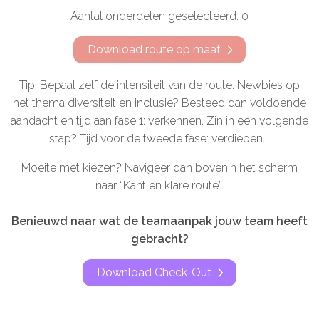
Aantal onderdelen geselecteerd: 0
Download route op maat
Tip! Bepaal zelf de intensiteit van de route. Newbies op
het thema diversiteit en inclusie? Besteed dan voldoende
aandacht en tijd aan fase 1: verkennen. Zin in een volgende
stap? Tijd voor de tweede fase: verdiepen.
Moeite met kiezen? Navigeer dan bovenin het scherm
naar “Kant en klare route”.
Benieuwd naar wat de teamaanpak jouw team heeft
gebracht?
Download Check-Out