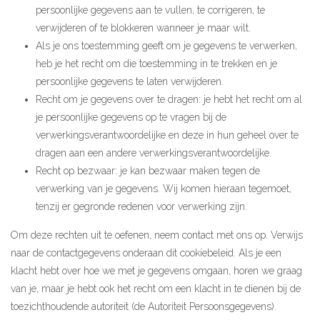
persoonlijke gegevens aan te vullen, te corrigeren, te
verwijderen of te blokkeren wanneer je maar wilt.
Als je ons toestemming geeft om je gegevens te verwerken,
heb je het recht om die toestemming in te trekken en je
persoonlijke gegevens te laten verwijderen.
Recht om je gegevens over te dragen: je hebt het recht om al
je persoonlijke gegevens op te vragen bij de
verwerkingsverantwoordelijke en deze in hun geheel over te
dragen aan een andere verwerkingsverantwoordelijke.
Recht op bezwaar: je kan bezwaar maken tegen de
verwerking van je gegevens. Wij komen hieraan tegemoet,
tenzij er gegronde redenen voor verwerking zijn.
Om deze rechten uit te oefenen, neem contact met ons op. Verwijs
naar de contactgegevens onderaan dit cookiebeleid. Als je een
klacht hebt over hoe we met je gegevens omgaan, horen we graag
van je, maar je hebt ook het recht om een klacht in te dienen bij de
toezichthoudende autoriteit (de Autoriteit Persoonsgegevens).