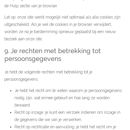
de Hulp sectie van je browser.
Let op: onze site werkt mogelijk niet optimaal als alle cookies zijn
uitgeschakeld. Als je wel de cookies in je browser verwijdert,
worden ze na je toestemming opnieuw geplaatst bij een nieuw
bezoek aan onze site.
9. Je rechten met betrekking tot
persoonsgegevens
Je hebt de volgende rechten met betrekking tot je
persoonsgegevens:
Je hebt het recht om te weten waarom je persoonsgegevens
nodig zijn, wat ermee gebeurt en hoe lang ze worden
bewaard.
Recht op inzage: je kunt een verzoek indienen om inzage in
de gegevens die we van je verwerken.
Recht op rectificatie en aanvulling: je hebt het recht om je