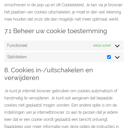
omschreven in de pop-up en dit Cookiebeleid. Je kan via je browser
het plaatsen van cookies uitschakelen, je moet er dan wel rekening
mee houden dat onze site dan mogelijk niet meer optimaal werkt.
7.1 Beheer uw cookie toestemming
Functioneel
Altijd actief
Statistieken
Statistiek
8. Cookies in-/uitschakelen en
verwijderen
Je kunt je internet browser gebruiken om cookies automatisch of
handmatig te verwijderen. Je kunt ook aangeven dat bepaalde
cookies niet geplaatst mogen worden. Een andere optie is om de
instellingen van je internetbrowser zo aan te passen dat je iedere
keer dat er een cookie wordt geplaatst een bericht ontvangt.
Raadpleeg voor meer informatie over deze opties de instructies in