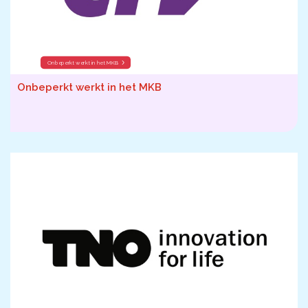
Onbeperkt werkt in het MKB
Onbeperkt werkt in het MKB