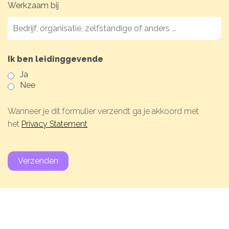
Werkzaam bij
Ik ben leidinggevende
Ja
Nee
Wanneer je dit formulier verzendt ga je akkoord met
het
Privacy Statement