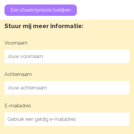
Een sfeerimpressie bekijken
Stuur mij meer informatie:
Voornaam
Achternaam
E-mailadres