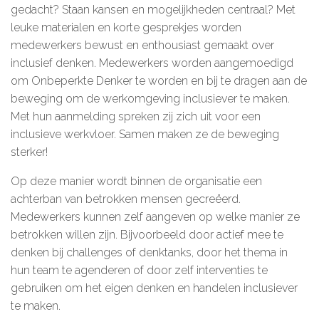
gedacht? Staan kansen en mogelijkheden centraal? Met
leuke materialen en korte gesprekjes worden
medewerkers bewust en enthousiast gemaakt over
inclusief denken. Medewerkers worden aangemoedigd
om Onbeperkte Denker te worden en bij te dragen aan de
beweging om de werkomgeving inclusiever te maken.
Met hun aanmelding spreken zij zich uit voor een
inclusieve werkvloer. Samen maken ze de beweging
sterker!
Op deze manier wordt binnen de organisatie een
achterban van betrokken mensen gecreëerd.
Medewerkers kunnen zelf aangeven op welke manier ze
betrokken willen zijn. Bijvoorbeeld door actief mee te
denken bij challenges of denktanks, door het thema in
hun team te agenderen of door zelf interventies te
gebruiken om het eigen denken en handelen inclusiever
te maken.