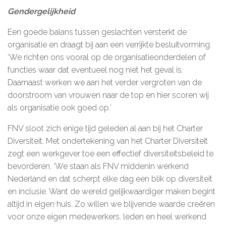
Gendergelijkheid
Een goede balans tussen geslachten versterkt de
organisatie en draagt bij aan een verrijkte besluitvorming.
‘We richten ons vooral op de organisatieonderdelen of
functies waar dat eventueel nog niet het geval is.
Daarnaast werken we aan het verder vergroten van de
doorstroom van vrouwen naar de top en hier scoren wij
als organisatie ook goed op.’
FNV sloot zich enige tijd geleden al aan bij het Charter
Diversiteit. Met ondertekening van het Charter Diversiteit
zegt een werkgever toe een effectief diversiteitsbeleid te
bevorderen. ‘We staan als FNV middenin werkend
Nederland en dat scherpt elke dag een blik op diversiteit
en inclusie. Want de wereld gelijkwaardiger maken begint
altijd in eigen huis. Zo willen we blijvende waarde creëren
voor onze eigen medewerkers, leden en heel werkend