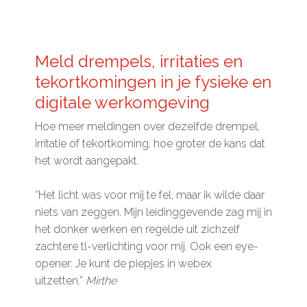
Meld drempels, irritaties en
tekortkomingen in je fysieke en
digitale werkomgeving
Hoe meer meldingen over dezelfde drempel,
irritatie of tekortkoming, hoe groter de kans dat
het wordt aangepakt.
“Het licht was voor mij te fel, maar ik wilde daar
niets van zeggen. Mijn leidinggevende zag mij in
het donker werken en regelde uit zichzelf
zachtere tl-verlichting voor mij. Ook een eye-
opener: Je kunt de piepjes in webex
uitzetten.”
Mirthe