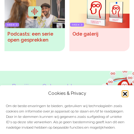
Bekijken
Bekijken
Podcasts: een serie
Ode galerij
open gesprekken
Ben jij een Onbeperkte
Denker?
Cookies & Privacy
Om de beste ervaringen te bieden, gebruiken wij technologieën zoals
cookies om informatie over je apparaat op te slaan en/of te raadplegen.
Door in te stemmen kunnen wij gegevens zoals surfgedrag of unieke
ID's op deze site verwerken. Als je geen toestemming geeft kan dit een
nadelige invloed hebben op bepaalde functies en mogelijkheden.