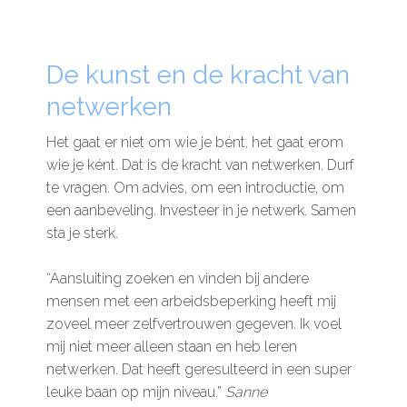
De kunst en de kracht van
netwerken
Het gaat er niet om wie je bént, het gaat erom
wie je ként. Dat is de kracht van netwerken. Durf
te vragen. Om advies, om een introductie, om
een aanbeveling. Investeer in je netwerk. Samen
sta je sterk.
“Aansluiting zoeken en vinden bij andere
mensen met een arbeidsbeperking heeft mij
zoveel meer zelfvertrouwen gegeven. Ik voel
mij niet meer alleen staan en heb leren
netwerken. Dat heeft geresulteerd in een super
leuke baan op mijn niveau.”
Sanne