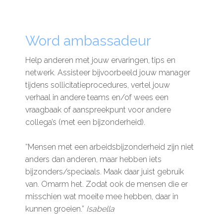
Word ambassadeur
Help anderen met jouw ervaringen, tips en
netwerk. Assisteer bijvoorbeeld jouw manager
tijdens sollicitatieprocedures, vertel jouw
verhaal in andere teams en/of wees een
vraagbaak of aanspreekpunt voor andere
collega’s (met een bijzonderheid).
“Mensen met een arbeidsbijzonderheid zijn niet
anders dan anderen, maar hebben iets
bijzonders/speciaals. Maak daar juist gebruik
van. Omarm het. Zodat ook de mensen die er
misschien wat moeite mee hebben, daar in
kunnen groeien.”
Isabella