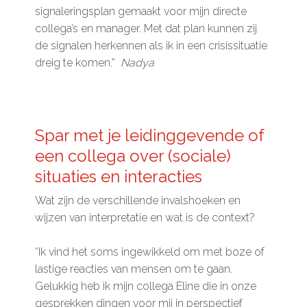
signaleringsplan gemaakt voor mijn directe
collega’s en manager. Met dat plan kunnen zij
de signalen herkennen als ik in een crisissituatie
dreig te komen.”
Nadya
Spar met je leidinggevende of
een collega over (sociale)
situaties en interacties
Wat zijn de verschillende invalshoeken en
wijzen van interpretatie en wat is de context?
“Ik vind het soms ingewikkeld om met boze of
lastige reacties van mensen om te gaan.
Gelukkig heb ik mijn collega Eline die in onze
gesprekken dingen voor mij in perspectief