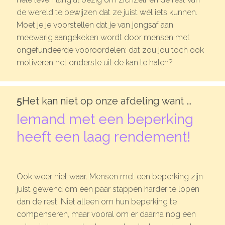
de wereld te bewijzen dat ze juist wél iets kunnen.
Moet je je voorstellen dat je van jongsaf aan
meewarig aangekeken wordt door mensen met
ongefundeerde vooroordelen: dat zou jou toch ook
motiveren het onderste uit de kan te halen?
5
Het kan niet op onze afdeling want …
Iemand met een beperking
heeft een laag rendement!
Ook weer niet waar. Mensen met een beperking zijn
juist gewend om een paar stappen harder te lopen
dan de rest. Niet alleen om hun beperking te
compenseren, maar vooral om er daarna nog een