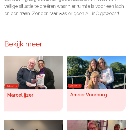
veilige situatie te creëren waarin er ruimte is voor een lach
en een traan. Zonder haar was er geen All inC geweest!
Bekijk meer
Bekijken
Bekijken
Amber Voorburg
Marcel Ijzer