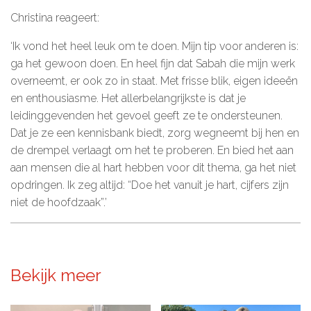
Christina reageert:
‘Ik vond het heel leuk om te doen. Mijn tip voor anderen is:
ga het gewoon doen. En heel fijn dat Sabah die mijn werk
overneemt, er ook zo in staat. Met frisse blik, eigen ideeën
en enthousiasme. Het allerbelangrijkste is dat je
leidinggevenden het gevoel geeft ze te ondersteunen.
Dat je ze een kennisbank biedt, zorg wegneemt bij hen en
de drempel verlaagt om het te proberen. En bied het aan
aan mensen die al hart hebben voor dit thema, ga het niet
opdringen. Ik zeg altijd: “Doe het vanuit je hart, cijfers zijn
niet de hoofdzaak”.’
Bekijk meer